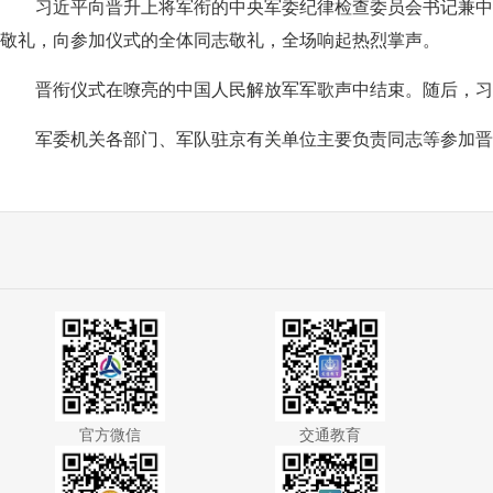
习近平向晋升上将军衔的中央军委纪律检查委员会书记兼中
敬礼，向参加仪式的全体同志敬礼，全场响起热烈掌声。
晋衔仪式在嘹亮的中国人民解放军军歌声中结束。随后，
军委机关各部门、军队驻京有关单位主要负责同志等参加晋
官方微信
交通教育