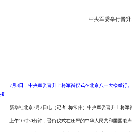
中央军委举行晋升
7月3日，中央军委晋升上将军衔仪式在北京八一大楼举行
摄
新华社北京7月3日电（记者 梅常伟）中央军委晋升上将
上午10时30分许，晋衔仪式在庄严的中华人民共和国国