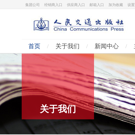
集团公司
经销商入口
供应商入口
邮箱入口
加为收藏
设置
首页
/
关于我们
/
新闻中心
/
关于我们