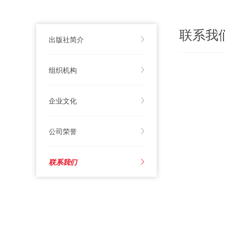
联系我
出版社简介
组织机构
企业文化
公司荣誉
联系我们