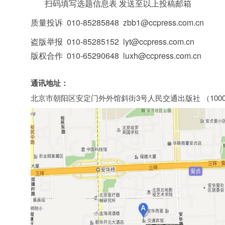
扫码填写选题信息表 发送至以上投稿邮箱
质量投诉
010-85285848
zbb1@ccpress.com.cn
盗版举报 010-85285152 lyt@ccpress.com.cn
版权合作 010-65290648 luxh@ccpress.com.cn
通讯地址：
北京市朝阳区安定门外外馆斜街3号人民交通出版社 （1000