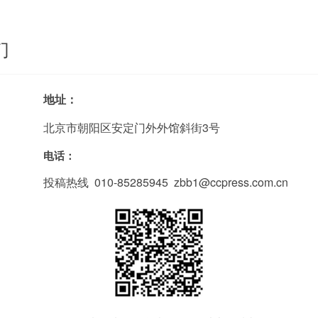
们
地址：
北京市朝阳区安定门外外馆斜街3号
电话：
投稿热线 010-85285945 zbb1@ccpress.com.cn