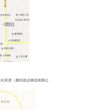
版社库房（廊坊昌达物流有限公