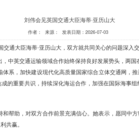
刘伟会见英国交通大臣海蒂·亚历山大
作者：
来源：
发表日期：
2026-07-03
国交通大臣海蒂·亚历山大，双方就共同关心的问题深入
出，中英交通运输领域合作始终保持良好发展势头，两国
运输体系，加快建设现代化高质量国家综合立体交通网，推
达成的重要共识，持续深化海运合作，加强在国际海事组
支持和帮助，对双方合作前景充满信心。她表示，愿同中方
互利共赢。