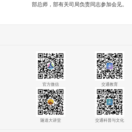
部总师，部有关司局负责同志参加会见。
官方微信
交通教育
隧道大讲堂
交通科普与文化