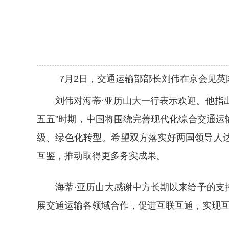
7月2日，交通运输部部长刘伟在京会见英
刘伟对海蒂·亚历山大一行表示欢迎。他指
五五”时期，中国将围绕完善现代化综合交通
级、绿色化转型。希望双方落实好两国领导人
互鉴，推动取得更多务实成果。
海蒂·亚历山大感谢中方长期以来给予的
展交通运输各领域合作，促进互联互通，实现