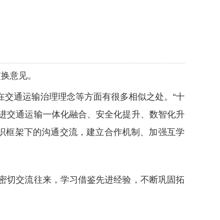
交换意见。
在交通运输治理理念等方面有很多相似之处。“十
进交通运输一体化融合、安全化提升、数智化升
织框架下的沟通交流，建立合作机制、加强互学
密切交流往来，学习借鉴先进经验，不断巩固拓