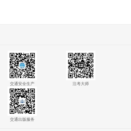
交通安全生产
注考大师
交通出版服务