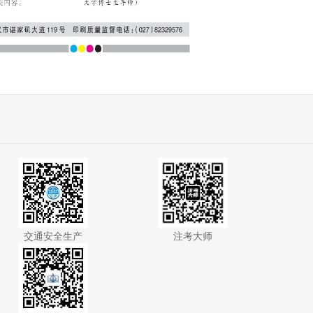
交通安全生产
注考大师