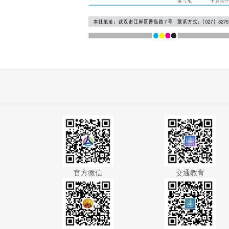
官方微信
交通教育