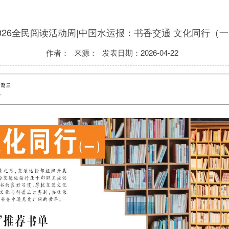
026全民阅读活动周|中国水运报：书香交通 文化同行（
作者：
来源：
发表日期：
2026-04-22