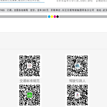
交通标准规范
驾驶引路人