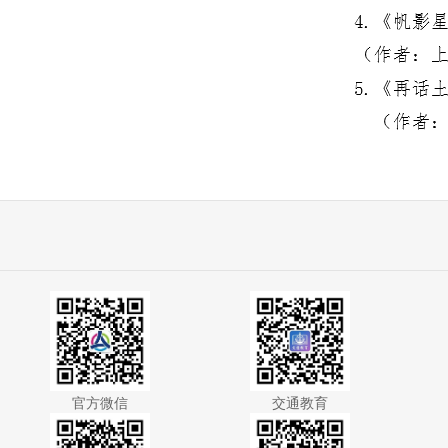
官方微信
交通教育