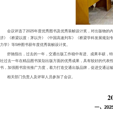
会议评选了2025年度优秀图书及优秀装帧设计奖，对出版物的内容
济》《桥梁以渡：茅以升》《中国高速列车》《桥梁学科发展规划专项
力学》等5种图书获年度优秀装帧设计奖。
舒驰指出，过去的一年，交通出版工作稳中有进、成果丰硕，特别
社过去一年在精品图书策划出版方面的优秀成果，具有较好的代表性、
书，加强图书宣传推广力度，着力打造交通出版品牌，促进交通运
相关部门负责人及评审人员参加了会议。