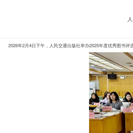
人
2026年2月4日下午，人民交通出版社举办2025年度优秀图