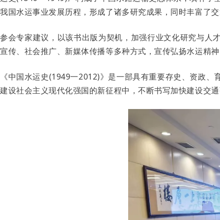
我国水运事业发展历程，形成了诸多研究成果，同时丰富了交
参会专家建议，以该书出版为契机，加强行业文化研究与人
宣传、社会推广、新媒体传播等多种方式，宣传弘扬水运精神
《中国水运史(1949一2012)》是一部具有重要存史、
建设社会主义现代化强国的新征程中，不断书写加快建设交通