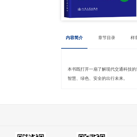
内容简介
章节目录
样
本书既打开一扇了解现代交通科技的
智慧、绿色、安全的出行未来。