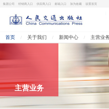
集团公司
经销商入口
供应商入口
邮箱入口
加为收藏
设置首页
首页
/
关于我们
/
新闻中心
/
主营业
主营业务