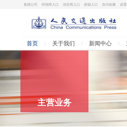
集团公司
经销商入口
供应商入口
邮箱入口
加为收藏
设置
首页
/
关于我们
/
新闻中心
/
主营业务