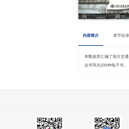
内容简介
章节目
本数据库汇编了地方交通
丛书等共230种电子书。