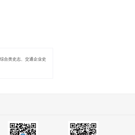
综合类史志、交通企业史