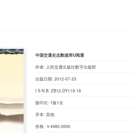
中国交通史志数据库U阅通
作者: 人民交通出版社数字出版部
出版日期: 2012-07-23
I S N B: ZB12-DY119-18
版印次: 1版1次
开本: 其他
价格: ￥4980.0000