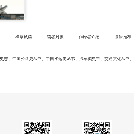
录
样章试读
读者对象
作译者介绍
编辑推荐
史志、中国公路史丛书、中国水运史丛书、汽车类史书、交通文化丛书、