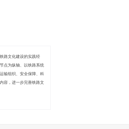
铁路文化建设的实践经
节点为纵轴、以铁路系统
运输组织、安全保障、科
内容，进一步完善铁路文