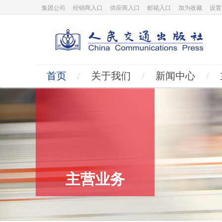
集团公司
经销商入口
供应商入口
邮箱入口
加为收藏
设置
首页
/
关于我们
/
新闻中心
/
主营业务