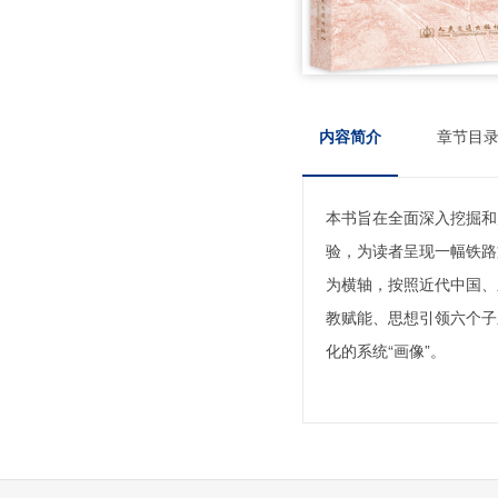
内容简介
章节目
本书旨在全面深入挖掘和
验，为读者呈现一幅铁路
为横轴，按照近代中国、
教赋能、思想引领六个子
化的系统“画像”。