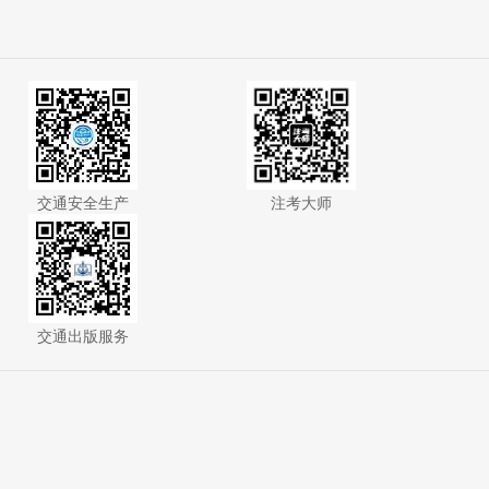
交通安全生产
注考大师
交通出版服务