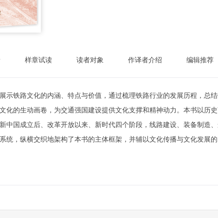
录
样章试读
读者对象
作译者介绍
编辑推荐
展示铁路文化的内涵、特点与价值，通过梳理铁路行业的发展历程，总结
文化的生动画卷，为交通强国建设提供文化支撑和精神动力。本书以历史
新中国成立后、改革开放以来、新时代四个阶段，线路建设、装备制造、
系统，纵横交织地架构了本书的主体框架，并辅以文化传播与文化发展的