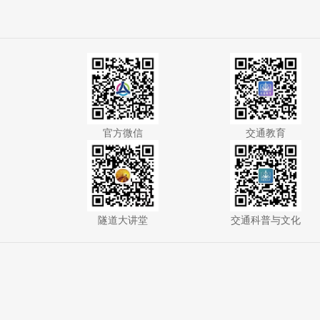
官方微信
交通教育
隧道大讲堂
交通科普与文化