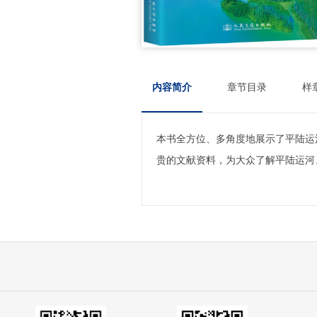
内容简介
章节目录
样
本书全方位、多角度地展示了平陆运
贵的文献资料，为大众了解平陆运河