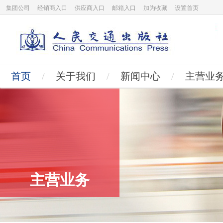
集团公司
经销商入口
供应商入口
邮箱入口
加为收藏
设置首页
首页
/
关于我们
/
新闻中心
/
主营业
主营业务