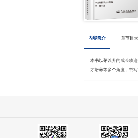
内容简介
章节目
本书以茅以升的成长轨迹
才培养等多个角度，书写