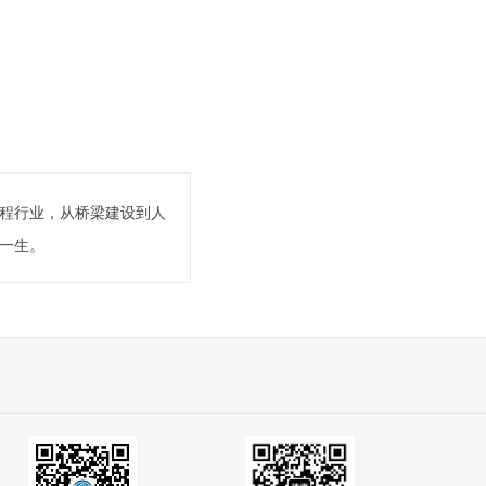
程行业，从桥梁建设到人
一生。