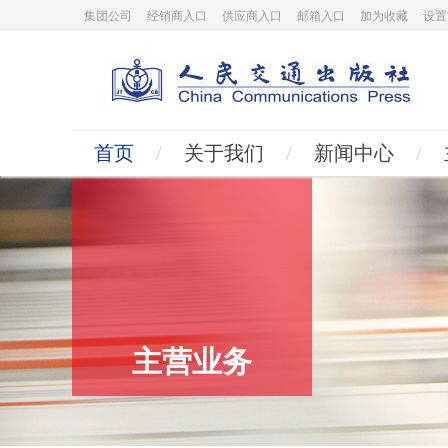
集团公司
经销商入口
供应商入口
邮箱入口
加为收藏
设置
首页
/
关于我们
/
新闻中心
/
主营业务